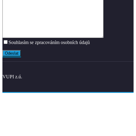
Souhlasím se zpracováním osobních údajů
VUPI z.ú.