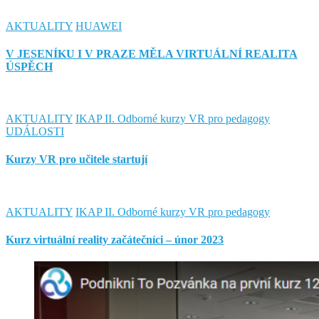
AKTUALITY
HUAWEI
V JESENÍKU I V PRAZE MĚLA VIRTUÁLNÍ REALITA
ÚSPĚCH
AKTUALITY
IKAP II. Odborné kurzy VR pro pedagogy
UDÁLOSTI
Kurzy VR pro učitele startují
AKTUALITY
IKAP II. Odborné kurzy VR pro pedagogy
Kurz virtuální reality začátečníci – únor 2023