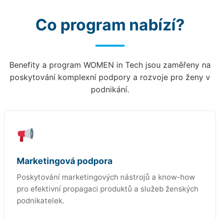
Co program nabízí?
Benefity a program WOMEN in Tech jsou zaměřeny na
poskytování komplexní podpory a rozvoje pro ženy v
podnikání.
Marketingová podpora
Poskytování marketingových nástrojů a know-how
pro efektivní propagaci produktů a služeb ženských
podnikatelek.