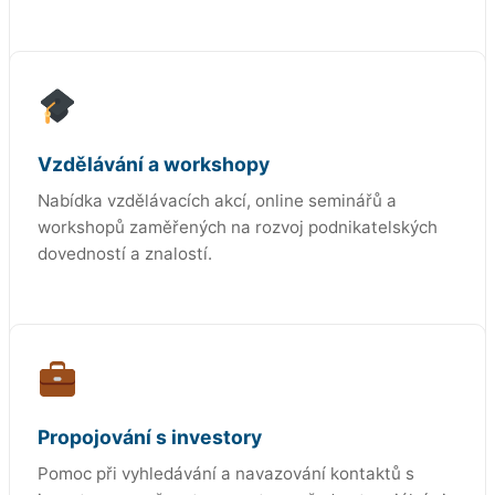
Vzdělávání a workshopy
Nabídka vzdělávacích akcí, online seminářů a
workshopů zaměřených na rozvoj podnikatelských
dovedností a znalostí.
Propojování s investory
Pomoc při vyhledávání a navazování kontaktů s