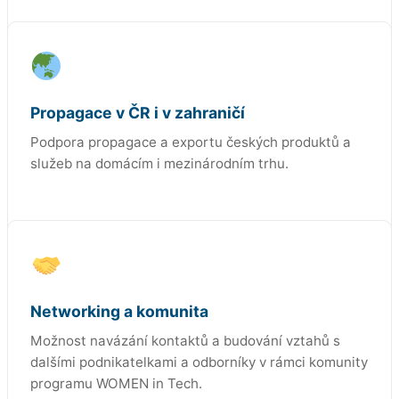
Propagace v ČR i v zahraničí
Podpora propagace a exportu českých produktů a
služeb na domácím i mezinárodním trhu.
Networking a komunita
Možnost navázání kontaktů a budování vztahů s
dalšími podnikatelkami a odborníky v rámci komunity
programu WOMEN in Tech.