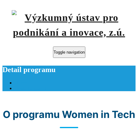
Toggle navigation
Detail programu
Home
Detail programu
O programu Women in Tech