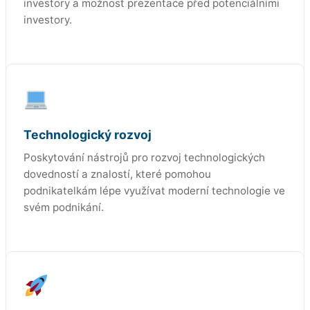
investory a možnost prezentace před potenciálními
investory.
Technologický rozvoj
Poskytování nástrojů pro rozvoj technologických
dovedností a znalostí, které pomohou
podnikatelkám lépe využívat moderní technologie ve
svém podnikání.