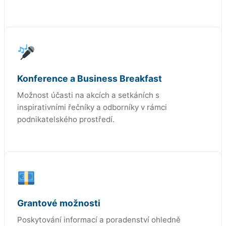
Konference a Business Breakfast
Možnost účasti na akcích a setkáních s
inspirativními řečníky a odborníky v rámci
podnikatelského prostředí.
Grantové možnosti
Poskytování informací a poradenství ohledně