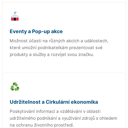
Eventy a Pop-up akce
Možnost účasti na různých akcích a událostech,
které umožní podnikatelkám prezentovat své
produkty a služby a rozvíjet svou značku.
Udržitelnost a Cirkulární ekonomika
Poskytování informací a vzdělávání v oblasti
udržitelného podnikání a využívání zdrojů s ohledem
na ochranu životního prostředí.