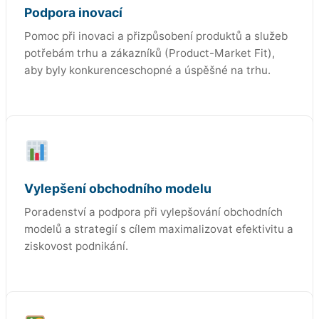
Podpora inovací
Pomoc při inovaci a přizpůsobení produktů a služeb
potřebám trhu a zákazníků (Product-Market Fit),
aby byly konkurenceschopné a úspěšné na trhu.
Vylepšení obchodního modelu
Poradenství a podpora při vylepšování obchodních
modelů a strategií s cílem maximalizovat efektivitu a
ziskovost podnikání.