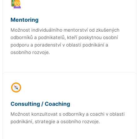
Mentoring
Možnost individuálního mentorství od zkušených
odborníků a podnikatelů, kteří poskytnou osobní
podporu a poradenství v oblasti podnikání a
osobního rozvoje.
Consulting / Coaching
Možnost konzultovat s odborníky a coachi v oblasti
podnikání, strategie a osobního rozvoje.